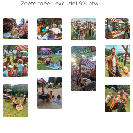
Zoetermeer, exclusief 9% btw