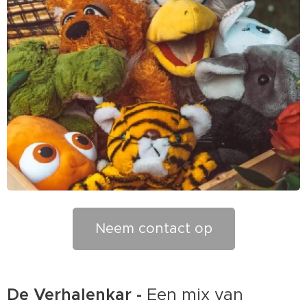
Neem contact op
De Verhalenkar -
Een mix van