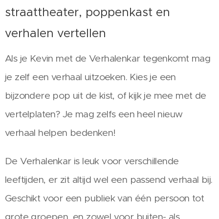
straattheater, poppenkast en
verhalen vertellen
Als je Kevin met de Verhalenkar tegenkomt mag
je zelf een verhaal uitzoeken. Kies je een
bijzondere pop uit de kist, of kijk je mee met de
vertelplaten? Je mag zelfs een heel nieuw
verhaal helpen bedenken!
De Verhalenkar is leuk voor verschillende
leeftijden, er zit altijd wel een passend verhaal bij.
Geschikt voor een publiek van één persoon tot
grote groepen, en zowel voor buiten- als