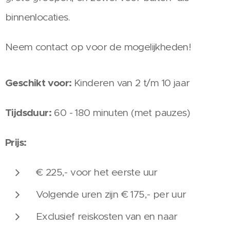
binnenlocaties.
Neem contact op voor de mogelijkheden!
Geschikt voor:
Kinderen van 2 t/m 10 jaar
Tijdsduur:
60 - 180 minuten (met pauzes)
Prijs:
€ 225,- voor het eerste uur
Volgende uren zijn € 175,- per uur
Exclusief reiskosten van en naar