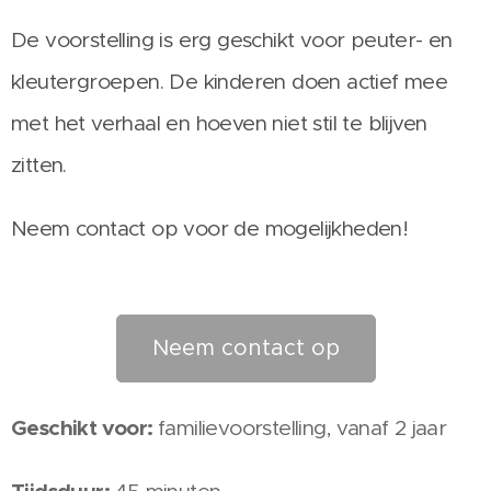
De voorstelling is erg geschikt voor peuter- en
kleutergroepen. De kinderen doen actief mee
met het verhaal en hoeven niet stil te blijven
zitt
en.
Neem contact op voor de mogelijkheden!
Neem contact op
Geschikt voor:
familievoorstelling, vanaf 2 jaar