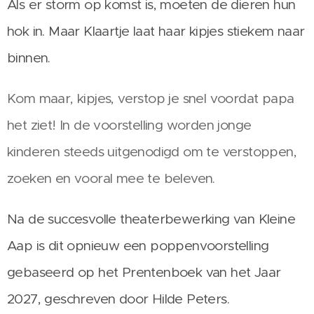
Als er storm op komst is, moeten de dieren hun
hok in. Maar Klaartje laat haar kipjes stiekem naar
binnen.
Kom maar, kipjes, verstop je snel voordat papa
het ziet! In de voorstelling worden jonge
kinderen steeds uitgenodigd om te verstoppen,
zoeken en vooral mee te beleven.
Na de succesvolle theaterbewerking van Kleine
Aap is dit opnieuw een poppenvoorstelling
gebaseerd op het Prentenboek van het Jaar
2027, geschreven door Hilde Peters.