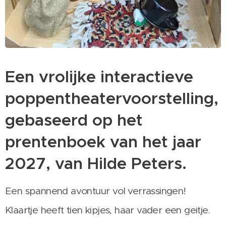
Een vrolijke interactieve
poppentheatervoorstelling,
gebaseerd op het
prentenboek van het jaar
2027, van Hilde Peters.
Een spannend avontuur vol verrassingen!
Klaartje heeft tien kipjes, haar vader een geitje.