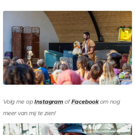
Volg me op
Instagram
of
Facebook
om nog
meer van mij te zien!