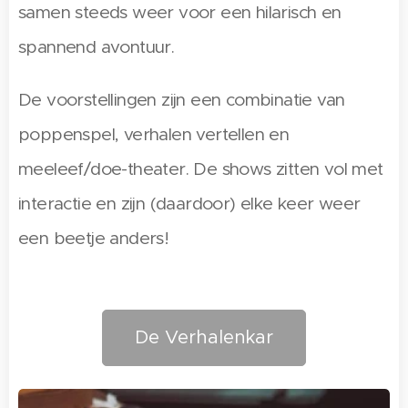
samen steeds weer voor een hilarisch en
spannend avontuur.
De voorstellingen zijn een combinatie van
poppenspel, verhalen vertellen en
meeleef/doe-theater. De shows zitten vol met
interactie en zijn (daardoor) elke keer weer
een beetje anders!
De Verhalenkar