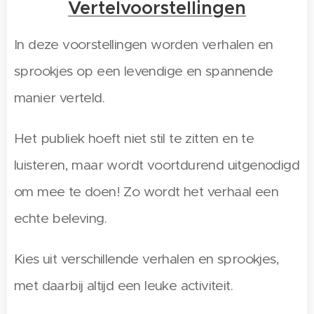
Vertelvoorstellingen
In deze voorstellingen worden verhalen en
sprookjes op een levendige en spannende
manier verteld.
Het publiek hoeft niet stil te zitten en te
luisteren, maar wordt voortdurend uitgenodigd
om mee te doen! Zo wordt het verhaal een
echte beleving.
Kies uit verschillende verhalen en sprookjes,
met daarbij altijd een leuke activiteit.