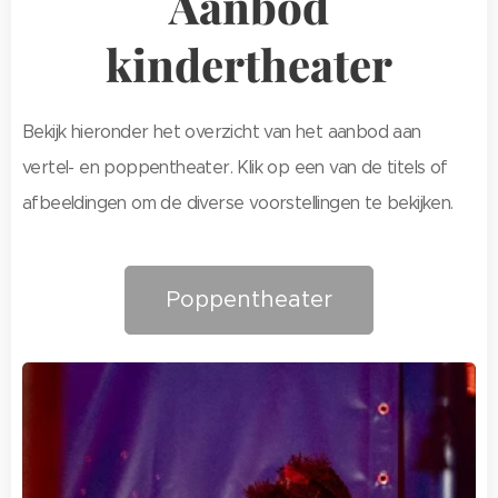
Aanbod
kindertheater
Bekijk hieronder het overzicht van het aanbod aan
vertel- en poppentheater. Klik op een van de titels of
afbeeldingen om de diverse voorstellingen te bekijken.
Poppentheater