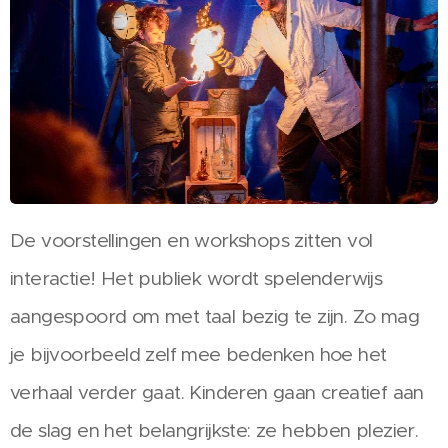
De voorstellingen en workshops zitten vol
interactie! Het publiek wordt spelenderwijs
aangespoord om met taal bezig te zijn. Zo mag
je bijvoorbeeld zelf mee bedenken hoe het
verhaal verder gaat. Kinderen gaan creatief aan
de slag en het belangrijkste:
ze hebben plezier.