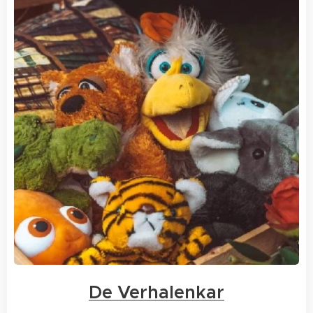
De Verhalenkar