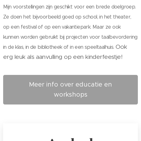
Mijn voorstellingen zijn geschikt voor een brede doelgroep.
Ze doen het bijvoorbeeld goed op school, in het theater,
op een festival of op een vakantiepark. Maar ze ook
kunnen worden gebruikt bij projecten voor taalbevordering
Ook
in de klas, in de bibliotheek of in een speeltaalhuis.
erg leuk als aanvulling op een kinderfeestje!
Meer info over educatie en
workshops