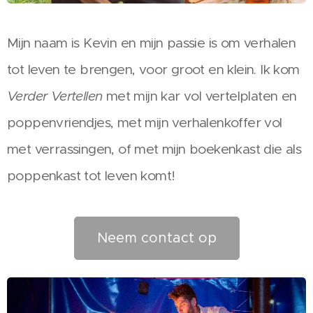
Mijn naam is Kevin en mijn passie is om verhalen
tot leven te brengen, voor groot en klein. Ik kom
Verder Vertellen
met mijn kar vol vertelplaten en
poppenvriendjes, met mijn verhalenkoffer vol
met verrassingen, of met mijn boekenkast die als
poppenkast tot leven komt!
Neem contact op