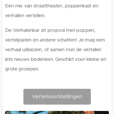
Een mix van straattheater, poppenkast en
verhalen vertellen.
De Verhalenkar zit propvol met poppen,
vertelplaten en andere schatten! Je mag een
verhaal uitkiezen, of samen met de verteller
iets nieuws bedenken. Geschikt voor kleine en
grote groepen.
Vertelvoorstellingen