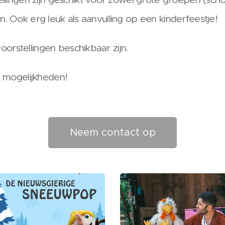
en. Ook erg leuk als aanvulling op een kinderfeestje!
oorstellingen beschikbaar zijn.
 mogelijkheden!
Neem contact op