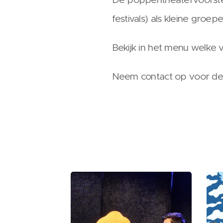
festivals) als kleine groep
Bekijk in het menu welke v
Neem contact op voor de