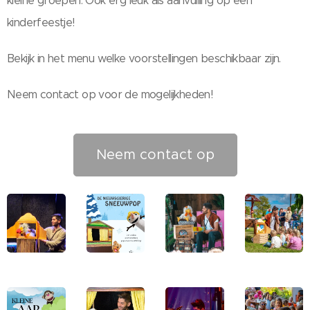
kleine groepen. Ook erg leuk als aanvulling op een
kinderfeestje!
Bekijk in het menu welke voorstellingen beschikbaar zijn.
Neem contact op voor de mogelijkheden!
Neem contact op