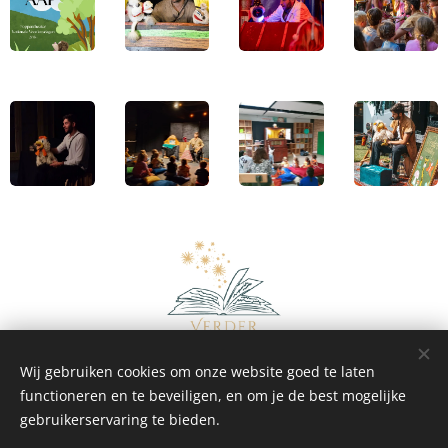
Wij gebruiken cookies om onze website goed te laten
functioneren en te beveiligen, en om je de best mogelijke
gebruikerservaring te bieden.
Verder Vertellen - poppentheater, verhalen, poppenkast &