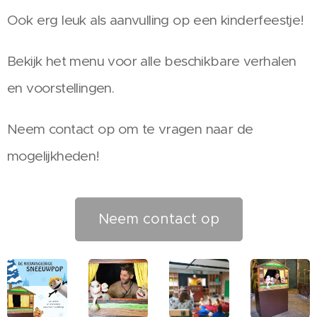
Ook erg leuk als aanvulling op een kinderfeestje!
Bekijk het menu voor alle beschikbare verhalen
en voorstellingen.
Neem contact op om te vragen naar de
mogelijkheden!
Neem contact op