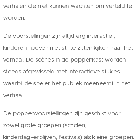
verhalen die niet kunnen wachten om verteld te
worden.
De voorstellingen zijn altijd erg interactief,
kinderen hoeven niet stil te zitten kijken naar het
verhaal. De scènes in de poppenkast worden
steeds afgewisseld met interactieve stukjes
waarbij de speler het publiek meeneemt in het
verhaal.
De poppenvoorstellingen zijn geschikt voor
zowel grote groepen (scholen,
kinderdagverblijven, festivals) als kleine groepen.