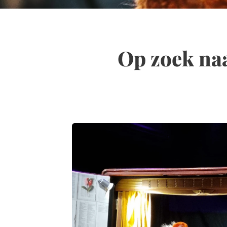
Op zoek naa