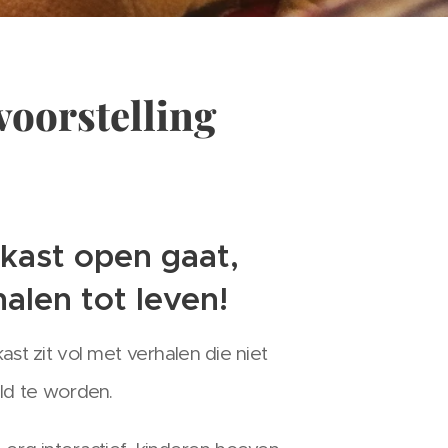
voorstelling
kast open gaat,
alen tot leven!
t zit vol met verhalen die niet
ld te worden.