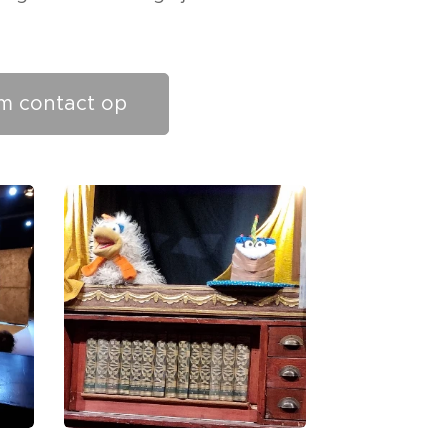
m contact op