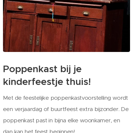
Poppenkast bij je
kinderfeestje thuis!
Met de feestelijke poppenkastvoorstelling wordt
een verjaardag of buurtfeest extra bijzonder. De
poppenkast past in bijna elke woonkamer, en
dan kan het feest beginnen!