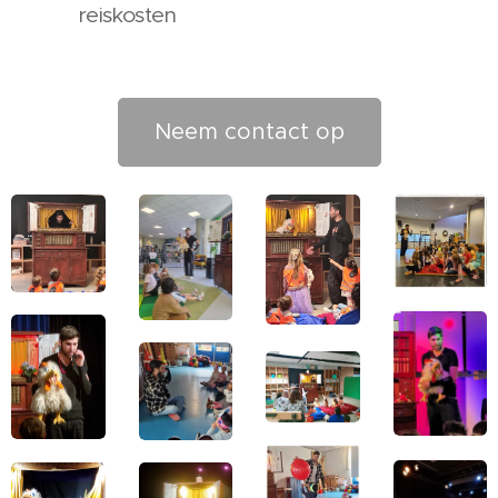
reiskosten
Neem contact op