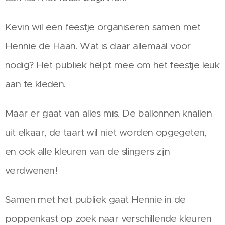
Kevin wil een feestje organiseren samen met
Hennie de Haan. Wat is daar allemaal voor
nodig? Het publiek helpt mee om het feestje leuk
aan te kleden.
Maar er gaat van alles mis. De ballonnen knallen
uit elkaar, de taart wil niet worden opgegeten,
en ook alle kleuren van de slingers zijn
verdwenen!
Samen met het publiek gaat Hennie in de
poppenkast op zoek naar verschillende kleuren