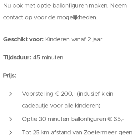
Nu ook met optie ballonfiguren maken. Neem
contact op voor de mogelijkheden.
Geschikt voor:
Kinderen vanaf 2 jaar
Tijdsduur:
45 minuten
Prijs:
Voorstelling € 200,- (inclusief klein
cadeautje voor alle kinderen)
Optie 30 minuten ballonfiguren € 65,-
Tot 25 km afstand van Zoetermeer geen