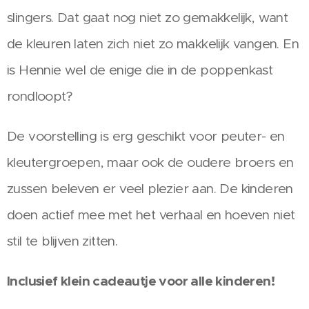
slingers. Dat gaat nog niet zo gemakkelijk, want
de kleuren laten zich niet zo makkelijk vangen. En
is Hennie wel de enige die in de poppenkast
rondloopt?
De voorstelling is erg geschikt voor peuter- en
kleutergroepen, maar ook de oudere broers en
zussen beleven er veel plezier aan. De kinderen
doen actief mee met het verhaal en hoeven niet
stil te blijven zitten.
Inclusief klein cadeautje voor alle kinderen!