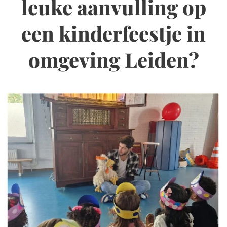
leuke aanvulling op
een kinderfeestje in
omgeving Leiden?