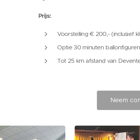
Prijs:
Voorstelling € 200,- (inclusief 
Optie 30 minuten ballonfiguren
Tot 25 km afstand van Devente
Neem con