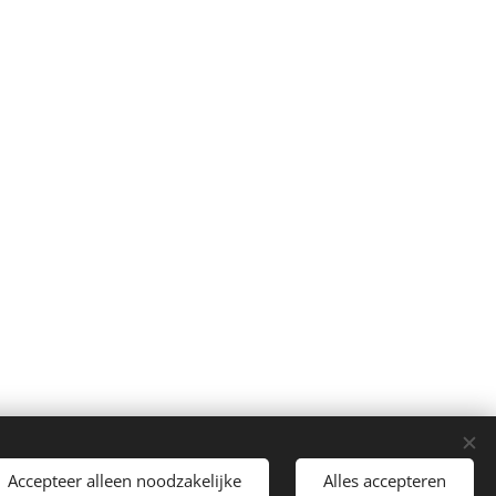
Accepteer alleen noodzakelijke
Alles accepteren